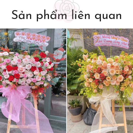
Sản phẩm liên quan