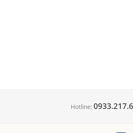
0933.217.
Hotline: