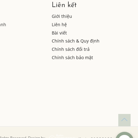
Liên kết
Giới thiệu
anh
Liên hệ
Bài viết
Chính sách & Quy định
Chính sách đổi trả
Chính sách bảo mật
 Rights Reserved. Design by