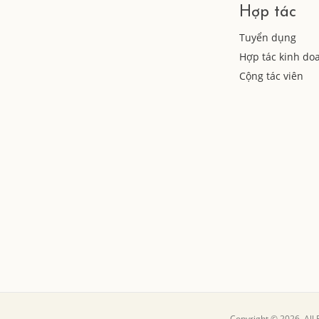
Hợp tác
Tuyển dụng
Hợp tác kinh do
Cộng tác viên
Copyright © 2026, All