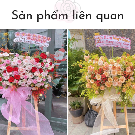
Sản phẩm liên quan