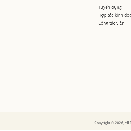
Tuyển dụng
Hợp tác kinh do
Cộng tác viên
Copyright © 2026, All