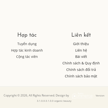
Hợp tác
Liên kết
Tuyển dụng
Giới thiệu
Hợp tác kinh doanh
Liên hệ
Cộng tác viên
Bài viết
Chính sách & Quy định
Chính sách đổi trả
Chính sách bảo mật
Copyright © 2026, All Rights Reserved. Design by
Version
3.1.0.0-3.1.0.0 organic beauty