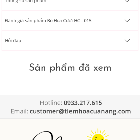
Thông số sản phẩm
Đánh giá sản phẩm Bó Hoa Cưới HC - 015
Hỏi đáp
Sản phẩm đã xem
Hotline:
0933.217.615
Email:
customer@tiemhoacuanang.com