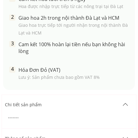
Hoa được nhập trực tiếp từ các nông trại tại Đà Lạt
Giao hoa 2h trong nội thành Đà Lạt và HCM
Giao hoa trực tiếp tới người nhận trong nội thành Đà
Lạt và HCM
Cam kết 100% hoàn lại tiền nếu bạn không hài
lòng
Hóa Đơn Đỏ (VAT)
Lưu ý: Sản phẩm chưa bao gồm VAT 8%
Chi tiết sản phẩm
-------