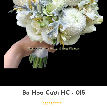
Bó Hoa Cưới HC - 015