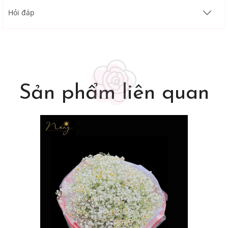
Hỏi đáp
Sản phẩm liên quan