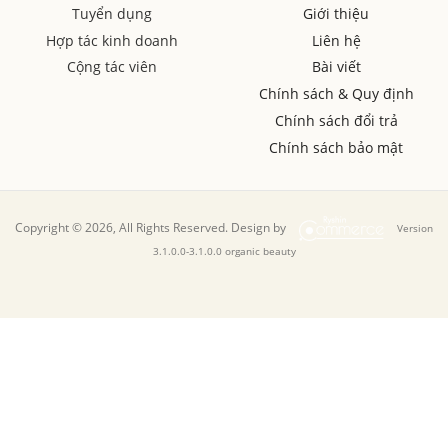
Tuyển dụng
Giới thiệu
Hợp tác kinh doanh
Liên hệ
Cộng tác viên
Bài viết
Chính sách & Quy định
Chính sách đổi trả
Chính sách bảo mật
Copyright © 2026, All Rights Reserved. Design by
Version
3.1.0.0-3.1.0.0 organic beauty