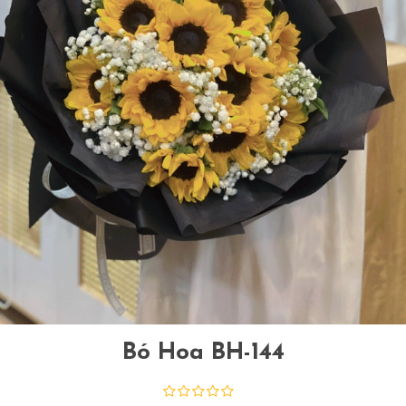
Bó Hoa BH-144