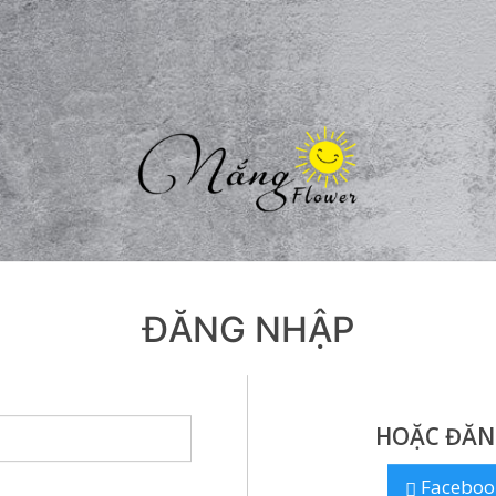
ĐĂNG NHẬP
HOẶC ĐĂN
Faceboo